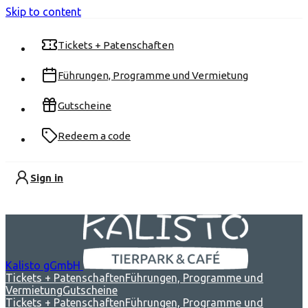
Skip to content
Tickets + Patenschaften
Führungen, Programme und Vermietung
Gutscheine
Redeem a code
Sign in
Kalisto gGmbH
Tickets + Patenschaften
Führungen, Programme und
Vermietung
Gutscheine
Tickets + Patenschaften
Führungen, Programme und