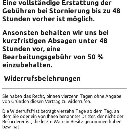
Eine vollständige Erstattung der
Gebühren bei Stornierung bis zu 48
Stunden vorher ist möglich.
Ansonsten behalten wir uns bei
kurzfristigen Absagen unter 48
Stunden vor, eine
Bearbeitungsgebühr von 50 %
einzubehalten.
Widerrufsbelehrungen
Sie haben das Recht, binnen vierzehn Tagen ohne Angabe
von Gründen diesen Vertrag zu widerrufen.
Die Widerrufsfrist beträgt vierzehn Tage ab dem Tag, an
dem Sie oder ein von Ihnen benannter Dritter, der nicht der
Beförderer ist, die letzte Ware in Besitz genommen haben
bzw. hat.