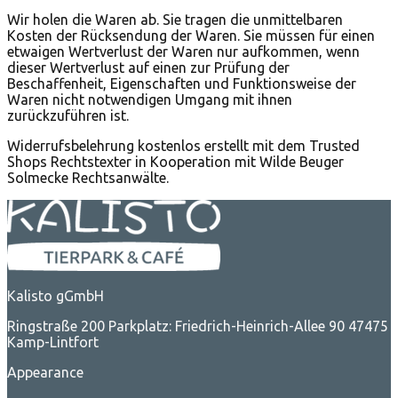
Wir holen die Waren ab. Sie tragen die unmittelbaren
Kosten der Rücksendung der Waren. Sie müssen für einen
etwaigen Wertverlust der Waren nur aufkommen, wenn
dieser Wertverlust auf einen zur Prüfung der
Beschaffenheit, Eigenschaften und Funktionsweise der
Waren nicht notwendigen Umgang mit ihnen
zurückzuführen ist.
Widerrufsbelehrung kostenlos erstellt mit dem Trusted
Shops Rechtstexter in Kooperation mit Wilde Beuger
Solmecke Rechtsanwälte.
Kalisto gGmbH
Ringstraße 200 Parkplatz: Friedrich-Heinrich-Allee 90 47475
Kamp-Lintfort
Appearance