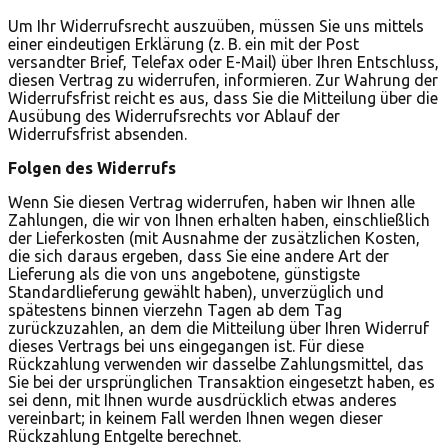
Um Ihr Widerrufsrecht auszuüben, müssen Sie uns mittels
einer eindeutigen Erklärung (z. B. ein mit der Post
versandter Brief, Telefax oder E-Mail) über Ihren Entschluss,
diesen Vertrag zu widerrufen, informieren. Zur Wahrung der
Widerrufsfrist reicht es aus, dass Sie die Mitteilung über die
Ausübung des Widerrufsrechts vor Ablauf der
Widerrufsfrist absenden.
Folgen des Widerrufs
Wenn Sie diesen Vertrag widerrufen, haben wir Ihnen alle
Zahlungen, die wir von Ihnen erhalten haben, einschließlich
der Lieferkosten (mit Ausnahme der zusätzlichen Kosten,
die sich daraus ergeben, dass Sie eine andere Art der
Lieferung als die von uns angebotene, günstigste
Standardlieferung gewählt haben), unverzüglich und
spätestens binnen vierzehn Tagen ab dem Tag
zurückzuzahlen, an dem die Mitteilung über Ihren Widerruf
dieses Vertrags bei uns eingegangen ist. Für diese
Rückzahlung verwenden wir dasselbe Zahlungsmittel, das
Sie bei der ursprünglichen Transaktion eingesetzt haben, es
sei denn, mit Ihnen wurde ausdrücklich etwas anderes
vereinbart; in keinem Fall werden Ihnen wegen dieser
Rückzahlung Entgelte berechnet.