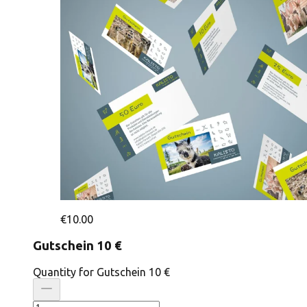
€10.00
Gutschein 10 €
Quantity for Gutschein 10 €