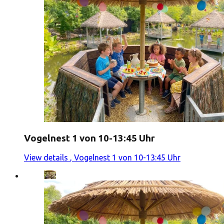
Vogelnest 1 von 10-13:45 Uhr
View details
, Vogelnest 1 von 10-13:45 Uhr