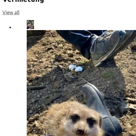
View all