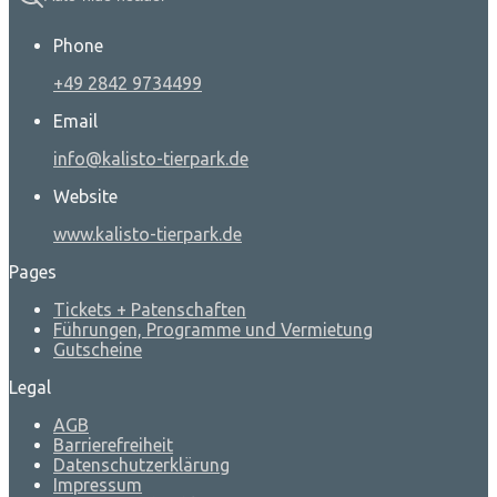
Phone
+49 2842 9734499
Email
info@kalisto-tierpark.de
Website
www.kalisto-tierpark.de
Pages
Tickets + Patenschaften
Führungen, Programme und Vermietung
Gutscheine
Legal
AGB
Barrierefreiheit
Datenschutzerklärung
Impressum