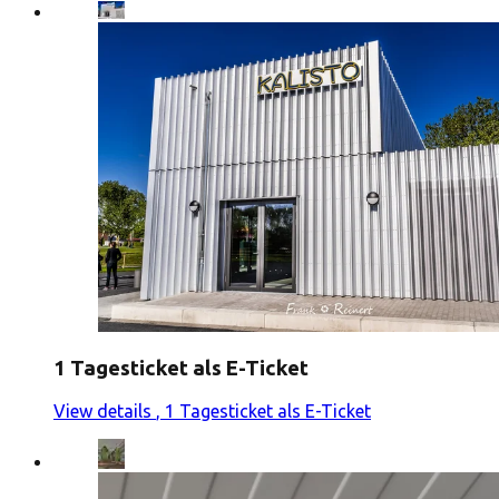
1 Tagesticket als E-Ticket
View details
, 1 Tagesticket als E-Ticket