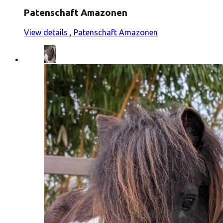
Patenschaft Amazonen
View details
, Patenschaft Amazonen