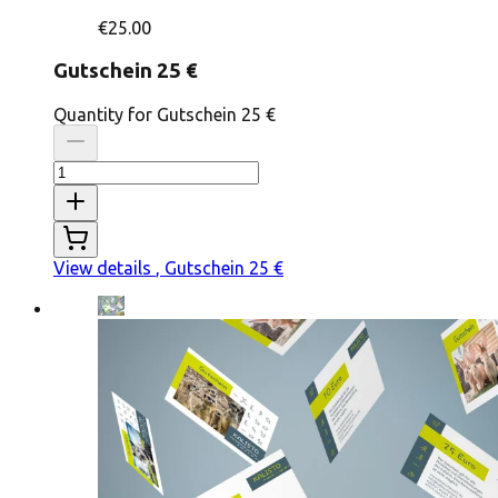
€25.00
Gutschein 25 €
Quantity for Gutschein 25 €
View details
, Gutschein 25 €