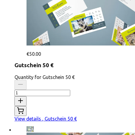
€50.00
Gutschein 50 €
Quantity for Gutschein 50 €
View details
, Gutschein 50 €