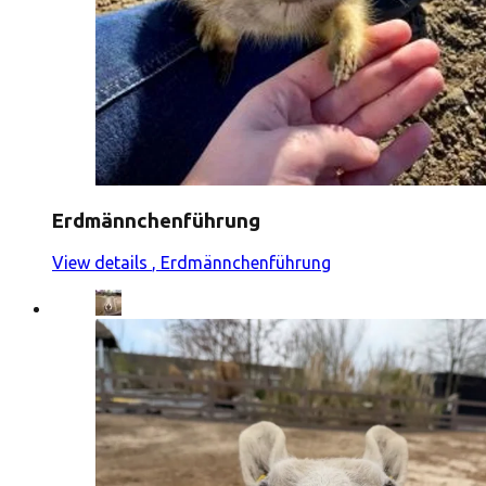
Erdmännchenführung
View details
, Erdmännchenführung