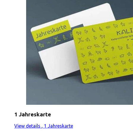
1 Jahreskarte
View details
, 1 Jahreskarte