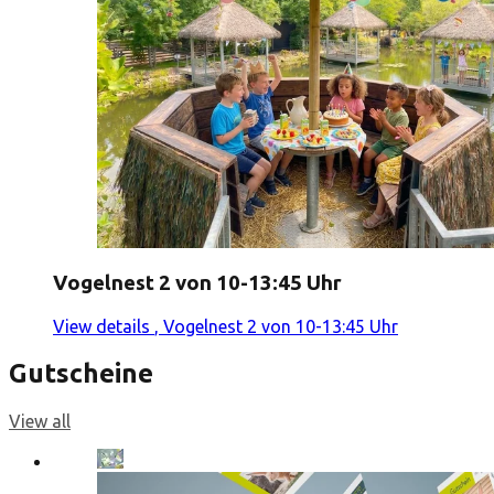
Vogelnest 2 von 10-13:45 Uhr
View details
, Vogelnest 2 von 10-13:45 Uhr
Gutscheine
View all