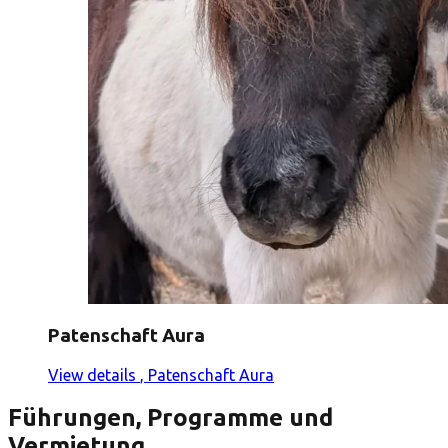
Patenschaft Aura
View details
, Patenschaft Aura
Führungen, Programme und
Vermietung