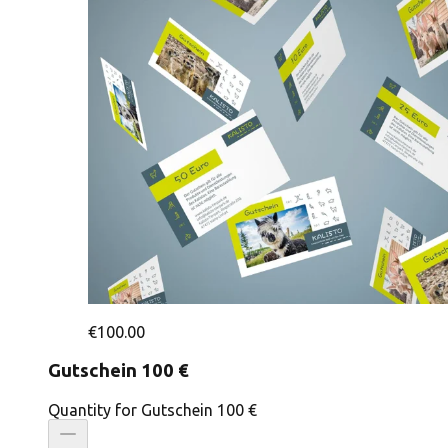
€100.00
Gutschein 100 €
Quantity for Gutschein 100 €