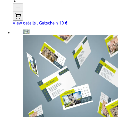
View details
, Gutschein 10 €