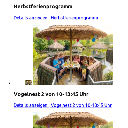
Herbstferienprogramm
Details anzeigen
, Herbstferienprogramm
Vogelnest 2 von 10-13:45 Uhr
Details anzeigen
, Vogelnest 2 von 10-13:45 Uhr