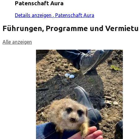
Patenschaft Aura
Details anzeigen
, Patenschaft Aura
Führungen, Programme und Vermiet
Alle anzeigen