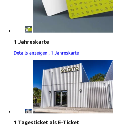
1 Jahreskarte
Details anzeigen
, 1 Jahreskarte
1 Tagesticket als E-Ticket