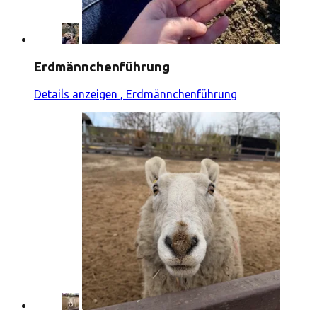
Erdmännchenführung
Details anzeigen
, Erdmännchenführung