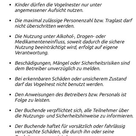
Kinder dürfen die Vogelnester nur unter
angemessener Aufsicht nutzen.
Die maximal zulässige Personenzahl bzw. Traglast darf
nicht überschritten werden.
Die Nutzung unter Alkohol-, Drogen- oder
Medikamenteneinfluss, soweit dadurch die sichere
Nutzung beeinträchtigt wird, erfolgt auf eigene
Verantwortung.
Beschädigungen, Mängel oder Sicherheitsrisiken sind
dem Betreiber unverzüglich zu melden.
Bei erkennbaren Schäden oder unsicherem Zustand
darf das Vogelnest nicht benutzt werden.
Den Anweisungen des Betreibers bzw. Personals ist
Folge zu leisten.
Der Buchende verpflichtet sich, alle Teilnehmer über
die Nutzungs- und Sicherheitshinweise zu informieren.
Der Buchende haftet für vorsätzlich oder fahrlässig
verursachte Schäden, die durch ihn oder seine