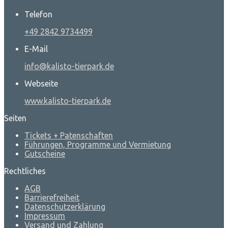
Telefon
+49 2842 9734499
E-Mail
info@kalisto-tierpark.de
Webseite
www.kalisto-tierpark.de
Seiten
Tickets + Patenschaften
Führungen, Programme und Vermietung
Gutscheine
Rechtliches
AGB
Barrierefreiheit
Datenschutzerklärung
Impressum
Versand und Zahlung