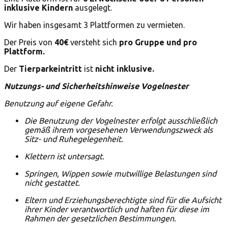
inklusive Kindern
ausgelegt.
Wir haben insgesamt 3 Plattformen zu vermieten.
Der Preis von
40€
versteht sich
pro Gruppe und pro
Plattform.
Der
Tierparkeintritt
ist
nicht inklusive.
Nutzungs- und Sicherheitshinweise Vogelnester
Benutzung auf eigene Gefahr.
Die Benutzung der Vogelnester erfolgt ausschließlich
gemäß ihrem vorgesehenen Verwendungszweck als
Sitz- und Ruhegelegenheit.
Klettern ist untersagt.
Springen, Wippen sowie mutwillige Belastungen sind
nicht gestattet.
Eltern und Erziehungsberechtigte sind für die Aufsicht
ihrer Kinder verantwortlich und haften für diese im
Rahmen der gesetzlichen Bestimmungen.