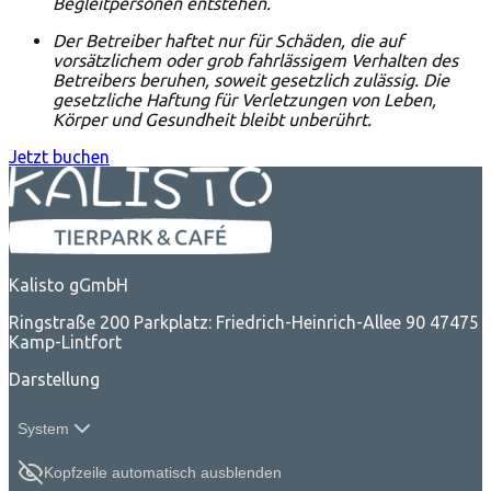
Begleitpersonen entstehen.
Der Betreiber haftet nur für Schäden, die auf
vorsätzlichem oder grob fahrlässigem Verhalten des
Betreibers beruhen, soweit gesetzlich zulässig. Die
gesetzliche Haftung für Verletzungen von Leben,
Körper und Gesundheit bleibt unberührt.
Jetzt buchen
Kalisto gGmbH
Ringstraße 200 Parkplatz: Friedrich-Heinrich-Allee 90 47475
Kamp-Lintfort
Darstellung
System
Kopfzeile automatisch ausblenden