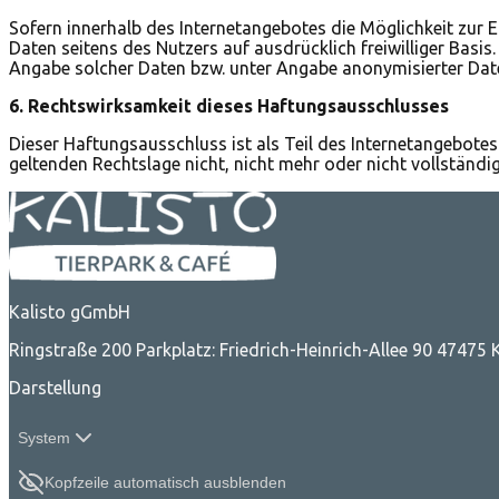
Sofern innerhalb des Internetangebotes die Möglichkeit zur E
Daten seitens des Nutzers auf ausdrücklich freiwilliger Bas
Angabe solcher Daten bzw. unter Angabe anonymisierter Dat
6. Rechtswirksamkeit dieses Haftungsausschlusses
Dieser Haftungsausschluss ist als Teil des Internetangebotes
geltenden Rechtslage nicht, nicht mehr oder nicht vollständig
Kalisto gGmbH
Ringstraße 200 Parkplatz: Friedrich-Heinrich-Allee 90 47475
Darstellung
System
Kopfzeile automatisch ausblenden