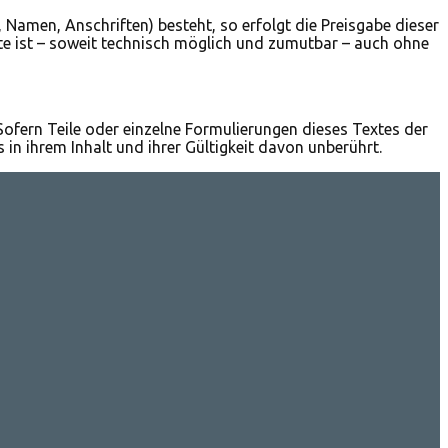
 Namen, Anschriften) besteht, so erfolgt die Preisgabe dieser
te ist – soweit technisch möglich und zumutbar – auch ohne
Sofern Teile oder einzelne Formulierungen dieses Textes der
 in ihrem Inhalt und ihrer Gültigkeit davon unberührt.