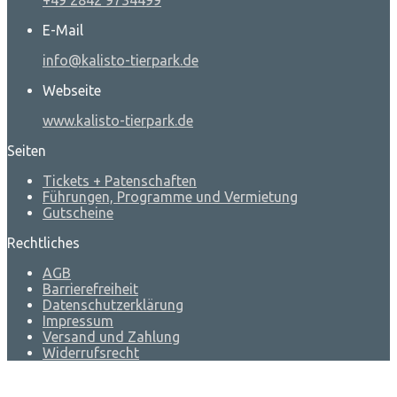
E-Mail
info@kalisto-tierpark.de
Webseite
www.kalisto-tierpark.de
Seiten
Tickets + Patenschaften
Führungen, Programme und Vermietung
Gutscheine
Rechtliches
AGB
Barrierefreiheit
Datenschutzerklärung
Impressum
Versand und Zahlung
Widerrufsrecht