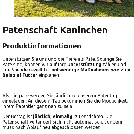
Patenschaft Kaninchen
Produktinformationen
Unterstützen Sie uns und die Tiere als Pate. Solange Sie
Pate sind, können wir auf Ihre
Unterstützung
zählen und
Ihre Spende gezielt für
notwendige Maßnahmen, wie zum
Beispiel Futter
einplanen.
Als Tierpate werden Sie jährlich zu unserem Patentag
eingeladen. An diesem Tag bekommen Sie die Möglichkeit,
Ihrem Patentier ganz nah zu sein.
Der Betrag ist
jährlich, einmalig
, zu entrichten. Die
Patenschaft verlängert sich nicht automatisch, sondern
muss nach Ablauf neu abgeschlossen werden.